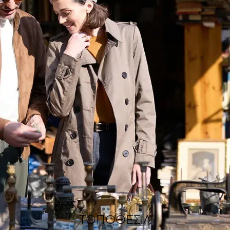
ΤΟΠΟΘΕΣΊΑ