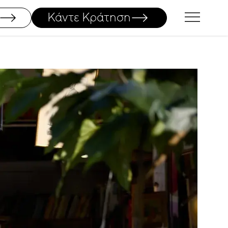
Κάντε Κράτηση