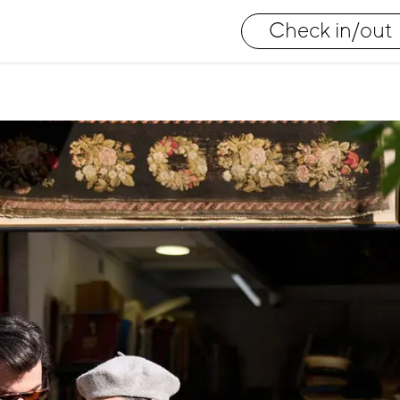
Check in/out