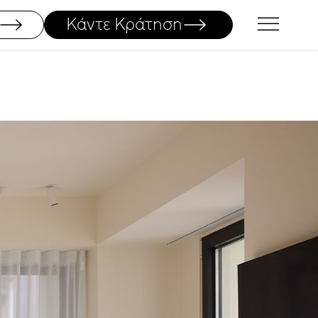
Κάντε Κράτηση